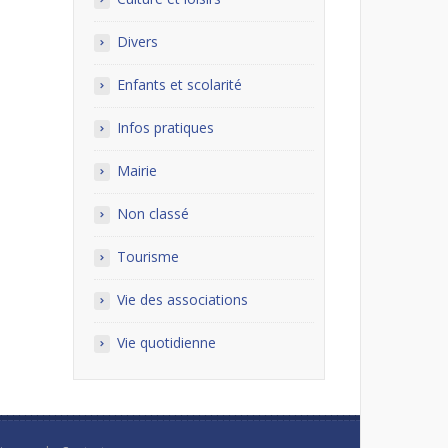
Divers
Enfants et scolarité
Infos pratiques
Mairie
Non classé
Tourisme
Vie des associations
Vie quotidienne