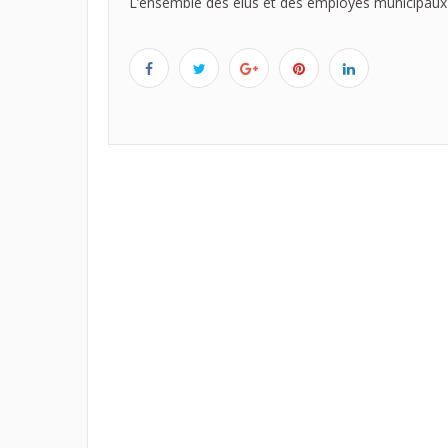
L’ensemble des élus et des employés municipaux v