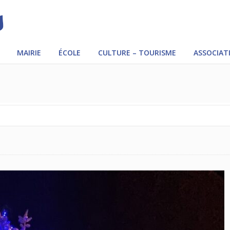
MAIRIE
ÉCOLE
CULTURE – TOURISME
ASSOCIAT