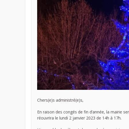
Chers(e)s administré(e)s,
En raison des congés de fin d’année, la mairie se
réouvrira le lundi 2 janvier 2023 de 14h à 17h.