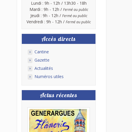
Lundi : 9h - 12h / 13h30 - 18h
Mardi : 9h - 12h /
Fermé au public
Jeudi : 9h - 12h /
Fermé au public
Vendredi : 9h - 12h /
Fermé au public
Accès directs
Cantine
Gazette
Actualités
Numéros utiles
Actus récentes